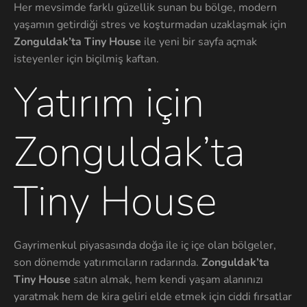
Her mevsimde farklı güzellik sunan bu bölge, modern
yaşamın getirdiği stres ve koşturmadan uzaklaşmak için
Zonguldak’ta Tiny House
ile yeni bir sayfa açmak
isteyenler için biçilmiş kaftan.
Yatırım için
Zonguldak’ta
Tiny House
Gayrimenkul piyasasında doğa ile iç içe olan bölgeler,
son dönemde yatırımcıların radarında.
Zonguldak’ta
Tiny House
satın almak, hem kendi yaşam alanınızı
yaratmak hem de kira geliri elde etmek için ciddi fırsatlar