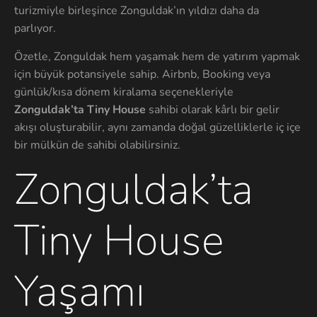
turizmiyle birleşince Zonguldak’ın yıldızı daha da
parlıyor.
Özetle, Zonguldak hem yaşamak hem de yatırım yapmak
için büyük potansiyele sahip. Airbnb, Booking veya
günlük/kısa dönem kiralama seçenekleriyle
Zonguldak’ta Tiny House
sahibi olarak kârlı bir gelir
akışı oluşturabilir, aynı zamanda doğal güzelliklerle iç içe
bir mülkün de sahibi olabilirsiniz.
Zonguldak’ta
Tiny House
Yaşamı