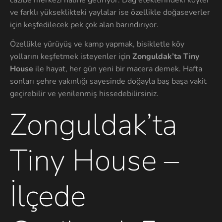
ve farklı yükseklikteki yaylalar ise özellikle doğaseverler
için keşfedilecek pek çok alan barındırıyor.
Özellikle yürüyüş ve kamp yapmak, bisikletle köy
yollarını keşfetmek isteyenler için
Zonguldak’ta Tiny
House
ile hayat, her gün yeni bir macera demek. Hafta
sonları şehre yakınlığı sayesinde doğayla baş başa vakit
geçirebilir ve yenilenmiş hissedebilirsiniz.
Zonguldak’ta
Tiny House –
İlçede