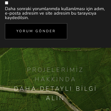
Daha sonraki yorumlarımda kullanılması için adım,
e-posta adresim ve site adresim bu tarayıcıya
kaydedilsin.
PROJELERIMIZ
HAKKINDA
DAHA DETAYLI BILGI
ALIN