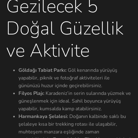
Gezilecek 5
Doğal Güzellik
ve Aktivite
Göldağı Tabiat Parkı:
Göl kenarında yürüyüş
yapabilir, piknik ve fotoğraf aktiviteleri ile
gününüzü huzur içinde geçirebilirsiniz.
Filyos Plajı:
Karadeniz’in serin sularında yüzmek ve
güneşlenmek için ideal. Sahil boyunca yürüyüş
yapabilir, kumsalda kamp atabilirsiniz.
Harmankaya Şelalesi:
Doğanın kalbinde saklı bu
şelaleye kısa bir trekking rotası ile ulaşabilir,
muhteşem manzara eşliğinde zaman