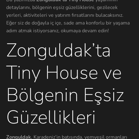
detaylarını, bölgenin eşsiz güzelliklerini, gezilecek
yerleri, aktiviteleri ve yatırım fırsatlarını bulacaksınız.
Eğer siz de doğayla iç içe, sade ama konforlu bir yaşama
adım atmak istiyorsanız, okumaya devam edin!
Zonguldak’ta
Tiny House ve
Bölgenin Eşsiz
Güzellikleri
Zonguldak
, Karadeniz’in batısında, yemyeşil ormanları