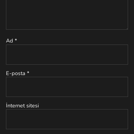
Ad
*
E-posta
*
İnternet sitesi