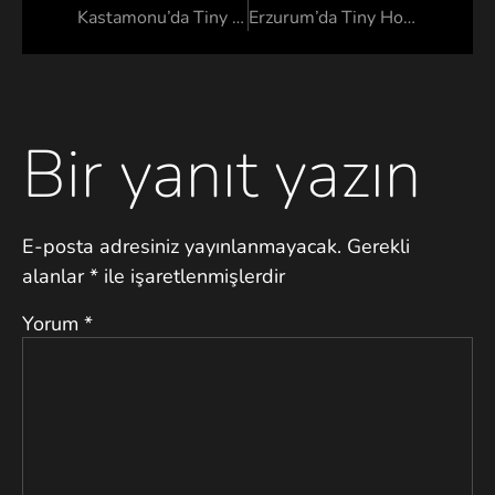
Kastamonu’da Tiny House
Erzurum’da Tiny House
Bir yanıt yazın
E-posta adresiniz yayınlanmayacak.
Gerekli
alanlar
*
ile işaretlenmişlerdir
Yorum
*