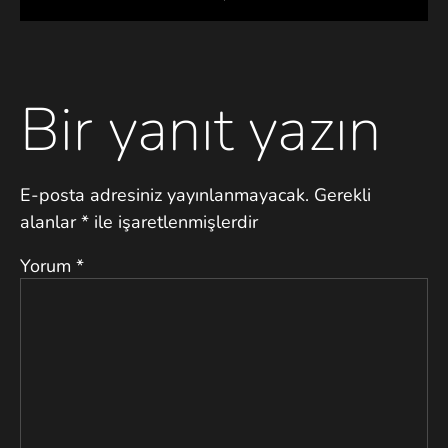
Bir yanıt yazın
E-posta adresiniz yayınlanmayacak.
Gerekli
alanlar
*
ile işaretlenmişlerdir
Yorum
*