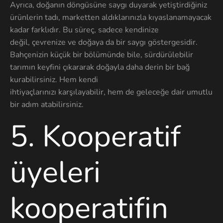
Ayrıca, doğanın döngüsüne saygı duyarak yetiştirdiğiniz
ürünlerin tadı, marketten aldıklarınızla kıyaslanamayacak
kadar farklıdır. Bu süreç, sadece kendinize
değil, çevrenize ve doğaya da bir saygı göstergesidir.
Bahçenizin küçük bir bölümünde bile, sürdürülebilir
tarımın keyfini çıkararak doğayla daha derin bir bağ
kurabilirsiniz. Hem kendi
ihtiyaçlarınızı karşılayabilir, hem de geleceğe dair umutlu
bir adım atabilirsiniz.
5.
Kooperatif
üyeleri
kooperatifin