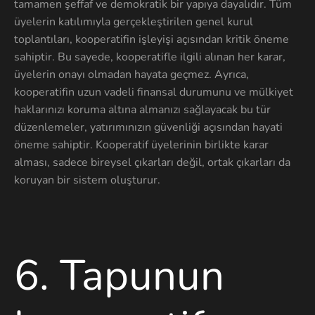
tamamen şeffaf ve demokratik bir yapıya dayalıdır. Tüm
üyelerin katılımıyla gerçekleştirilen genel kurul
toplantıları, kooperatifin işleyişi açısından kritik öneme
sahiptir. Bu sayede, kooperatifle ilgili alınan her karar,
üyelerin onayı olmadan hayata geçmez. Ayrıca,
kooperatifin uzun vadeli finansal durumunu ve mülkiyet
haklarınızı koruma altına almanızı sağlayacak bu tür
düzenlemeler, yatırımınızın güvenliği açısından hayati
öneme sahiptir. Kooperatif üyelerinin birlikte karar
alması, sadece bireysel çıkarları değil, ortak çıkarları da
koruyan bir sistem oluşturur.
6
. Tapunun