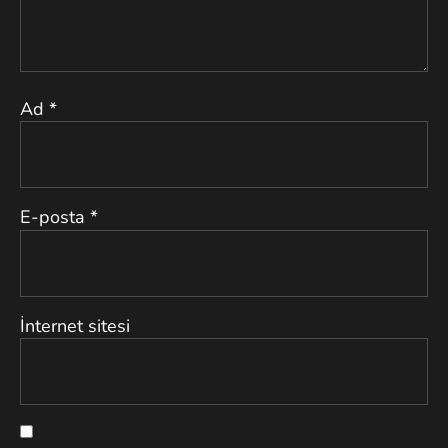
Ad
*
E-posta
*
İnternet sitesi