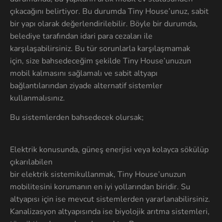
çıkacağını belirtiyor. Bu durumda Tiny House’unuz, sabit
bir yapı olarak değerlendirilebilir. Böyle bir durumda,
belediye tarafından idari para cezaları ile
karşılaşabilirsiniz. Bu tür sorunlarla karşılaşmamak
için, size bahsedeceğim şekilde Tiny House’unuzun
mobil kalmasını sağlamalı ve sabit altyapı
bağlantılarından ziyade alternatif sistemler
kullanmalısınız.
Bu sistemlerden bahsedecek olursak;
Elektrik konusunda, güneş enerjisi veya kolayca sökülüp
çıkarılabilen
bir elektrik sistemikullanmak, Tiny House’unuzun
mobilitesini korumanın en iyi yollarından biridir. Su
altyapısı için ise mevcut sistemlerden yararlanabilirsiniz.
Kanalizasyon altyapısında ise biyolojik arıtma sistemleri,