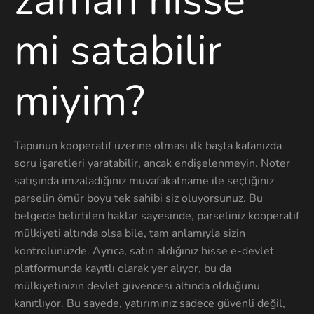
mi satabilir
miyim?
Tapunun kooperatif üzerine olması ilk başta kafanızda
soru işaretleri yaratabilir, ancak endişelenmeyin. Noter
satışında imzaladığınız muvafakatname ile seçtiğiniz
parselin ömür boyu tek sahibi siz oluyorsunuz. Bu
belgede belirtilen haklar sayesinde, parseliniz kooperatif
mülkiyeti altında olsa bile, tam anlamıyla sizin
kontrolünüzde. Ayrıca, satın aldığınız hisse e-devlet
platformunda kayıtlı olarak yer alıyor, bu da
mülkiyetinizin devlet güvencesi altında olduğunu
kanıtlıyor. Bu sayede, yatırımınız sadece güvenli değil,