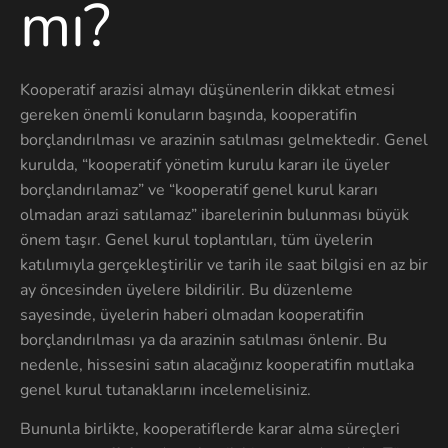
mı?
Kooperatif arazisi almayı düşünenlerin dikkat etmesi
gereken önemli konuların başında, kooperatifin
borçlandırılması ve arazinin satılması gelmektedir. Genel
kurulda, “kooperatif yönetim kurulu kararı ile üyeler
borçlandırılamaz” ve “kooperatif genel kurul kararı
olmadan arazi satılamaz” ibarelerinin bulunması büyük
önem taşır. Genel kurul toplantıları, tüm üyelerin
katılımıyla gerçekleştirilir ve tarih ile saat bilgisi en az bir
ay öncesinden üyelere bildirilir. Bu düzenleme
sayesinde, üyelerin haberi olmadan kooperatifin
borçlandırılması ya da arazinin satılması önlenir. Bu
nedenle, hissesini satın alacağınız kooperatifin mutlaka
genel kurul tutanaklarını incelemelisiniz.
Bununla birlikte, kooperatiflerde karar alma süreçleri