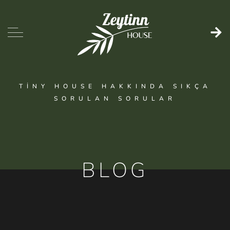
TINY HOUSE HAKKINDA SIKÇA
SORULAN SORULAR
BLOG