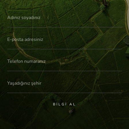
BILGI AL