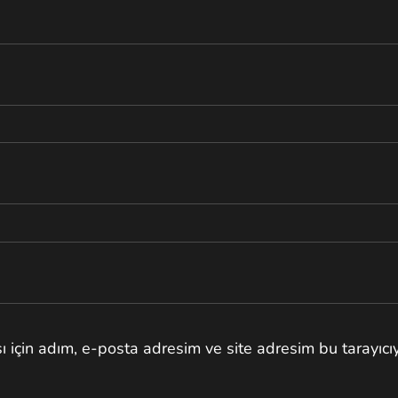
 için adım, e-posta adresim ve site adresim bu tarayıcı