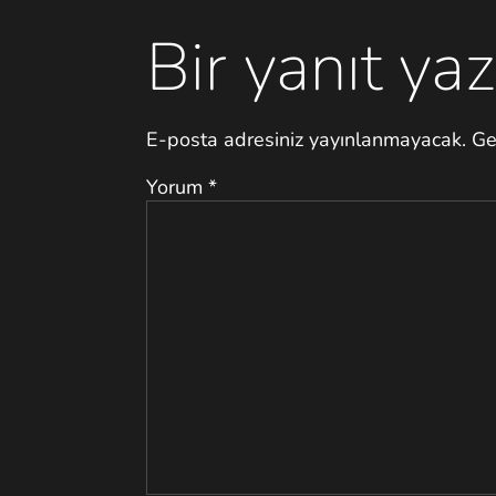
Bir yanıt yaz
E-posta adresiniz yayınlanmayacak.
Ge
Yorum
*