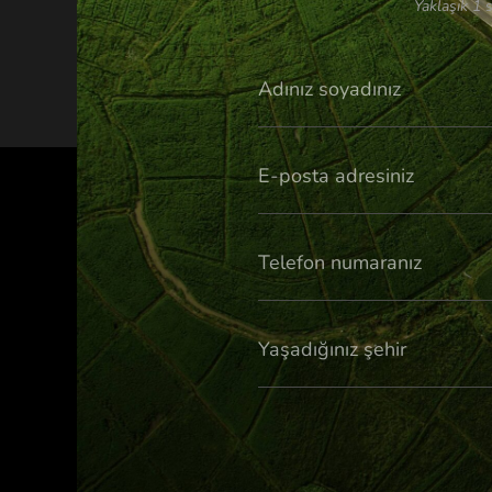
Yaklaşık 1 s