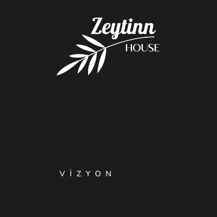
VİZYON