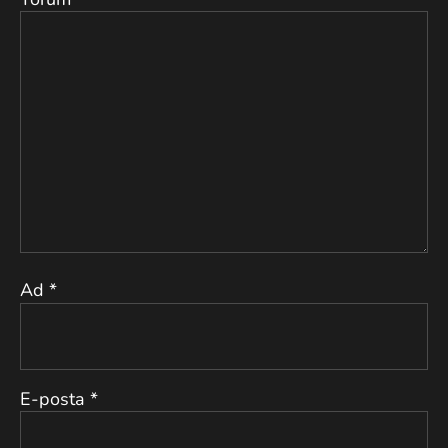
Ad
*
E-posta
*