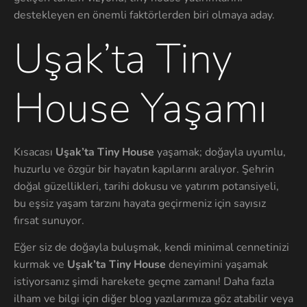
destekleyen en önemli faktörlerden biri olmaya aday.
Uşak’ta Tiny
House Yaşamı
Kısacası
Uşak’ta Tiny House
yaşamak; doğayla uyumlu,
huzurlu ve özgür bir hayatın kapılarını aralıyor. Şehrin
doğal güzellikleri, tarihi dokusu ve yatırım potansiyeli,
bu eşsiz yaşam tarzını hayata geçirmeniz için sayısız
fırsat sunuyor.
Eğer siz de doğayla buluşmak, kendi minimal cennetinizi
kurmak ve
Uşak’ta Tiny House
deneyimini yaşamak
istiyorsanız şimdi harekete geçme zamanı! Daha fazla
ilham ve bilgi için diğer blog yazılarımıza göz atabilir veya