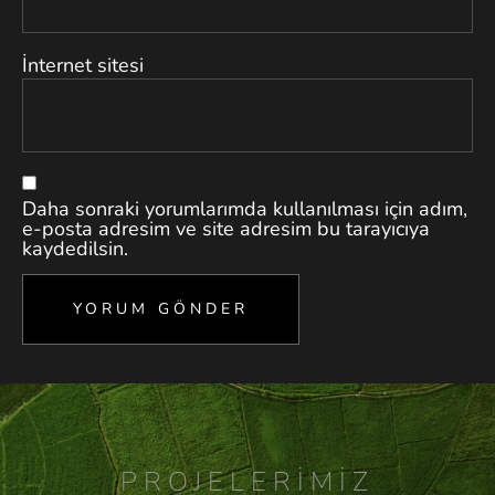
İnternet sitesi
Daha sonraki yorumlarımda kullanılması için adım,
e-posta adresim ve site adresim bu tarayıcıya
kaydedilsin.
PROJELERIMIZ