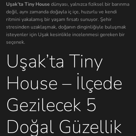
Uşak’ta Tiny House
dünyası, yalnızca fiziksel bir barınma
değil, aynı zamanda doğayla iç içe, huzurlu ve kendi
ritmini yakalamış bir yaşam fırsatı sunuyor. Şehir
stresinden uzaklaşmak, doğanın dinginliğiyle buluşmak
isteyenler için Uşak kesinlikle incelenmesi gereken bir
seçenek.
Uşak’ta Tiny
House – İlçede
Gezilecek 5
Doğal Güzellik