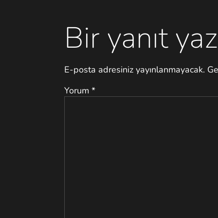
Bir yanıt yaz
E-posta adresiniz yayınlanmayacak.
Ge
Yorum
*