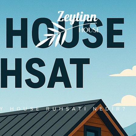
NY HOUSE RUHSATI NEDIR?