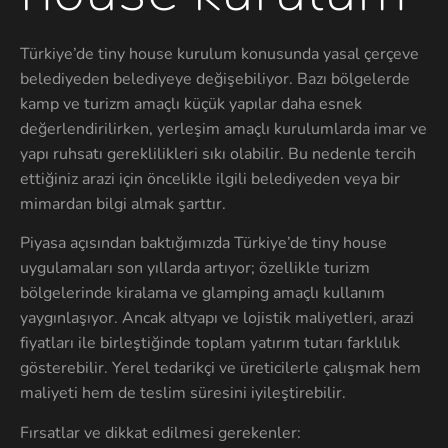
Türkiye’de tiny house kurulum konusunda yasal çerçeve
belediyeden belediyeye değişebiliyor. Bazı bölgelerde
kamp ve turizm amaçlı küçük yapılar daha esnek
değerlendirilirken, yerleşim amaçlı kurulumlarda imar ve
yapı ruhsatı gereklilikleri sıkı olabilir. Bu nedenle tercih
ettiğiniz arazi için öncelikle ilgili belediyeden veya bir
mimardan bilgi almak şarttır.
Piyasa açısından baktığımızda Türkiye’de tiny house
uygulamaları son yıllarda artıyor; özellikle turizm
bölgelerinde kiralama ve glamping amaçlı kullanım
yaygınlaşıyor. Ancak altyapı ve lojistik maliyetleri, arazi
fiyatları ile birleştiğinde toplam yatırım tutarı farklılık
gösterebilir. Yerel tedarikçi ve üreticilerle çalışmak hem
maliyeti hem de teslim süresini iyileştirebilir.
Fırsatlar ve dikkat edilmesi gerekenler: