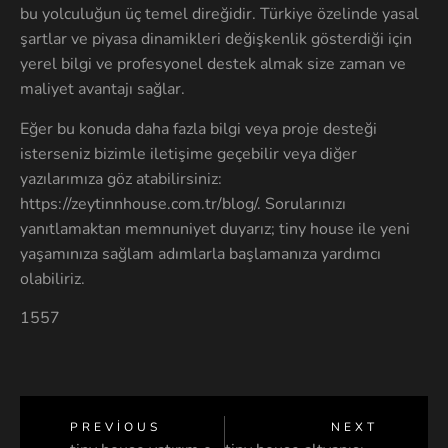
bu yolculuğun üç temel direğidir. Türkiye özelinde yasal
şartlar ve piyasa dinamikleri değişkenlik gösterdiği için
yerel bilgi ve profesyonel destek almak size zaman ve
maliyet avantajı sağlar.
Eğer bu konuda daha fazla bilgi veya proje desteği
isterseniz bizimle iletişime geçebilir veya diğer
yazılarımıza göz atabilirsiniz:
https://zeytinnhouse.com.tr/blog/. Sorularınızı
yanıtlamaktan memnuniyet duyarız; tiny house ile yeni
yaşamınıza sağlam adımlarla başlamanıza yardımcı
olabiliriz.
1557
PREVIOUS
NEXT