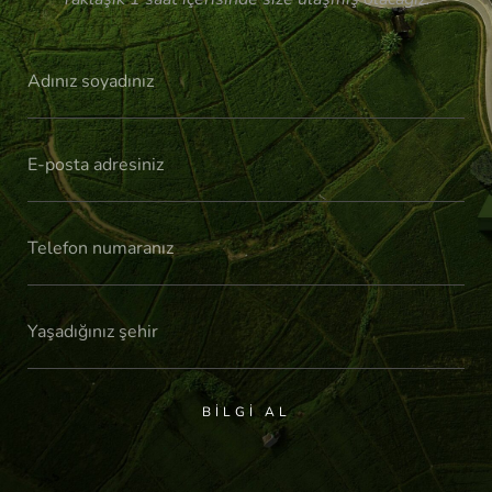
BILGI AL