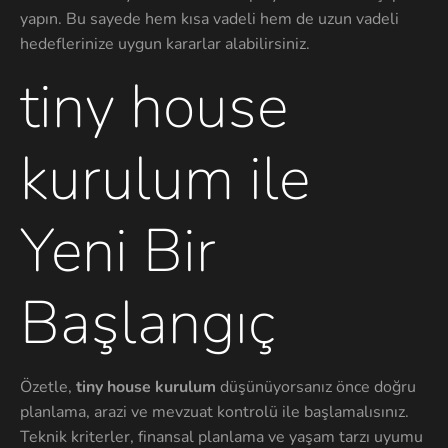
yapın. Bu sayede hem kısa vadeli hem de uzun vadeli
hedeflerinize uygun kararlar alabilirsiniz.
tiny house
kurulum ile
Yeni Bir
Başlangıç
Özetle,
tiny house kurulum
düşünüyorsanız önce doğru
planlama, arazi ve mevzuat kontrolü ile başlamalısınız.
Teknik kriterler, finansal planlama ve yaşam tarzı uyumu