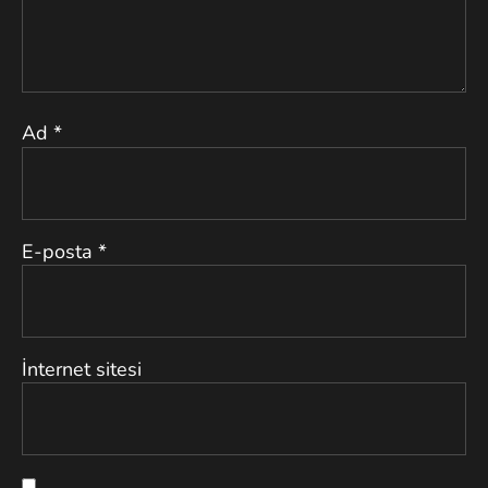
Ad
*
E-posta
*
İnternet sitesi