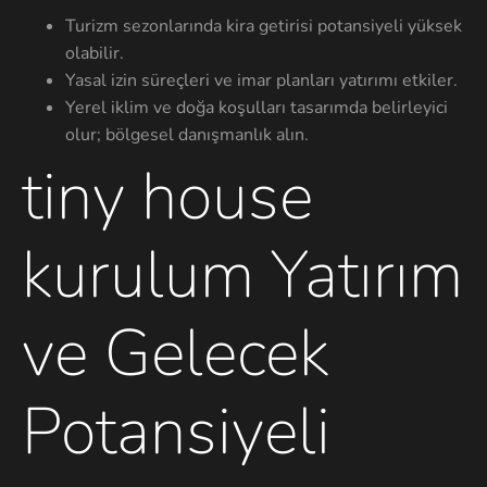
Turizm sezonlarında kira getirisi potansiyeli yüksek
olabilir.
Yasal izin süreçleri ve imar planları yatırımı etkiler.
Yerel iklim ve doğa koşulları tasarımda belirleyici
olur; bölgesel danışmanlık alın.
tiny house
kurulum Yatırım
ve Gelecek
Potansiyeli