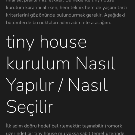
kurulum kararını alırken, hem teknik hem de yaşam tarzı
kriterlerini göz önünde bulundurmak gerekir. Aşağıdaki
bölümlerde bu noktaları adım adım ele alacağım.
tiny house
kurulum Nasıl
Yapılır / Nasıl
Seçilir
İlk adım doğru hedef belirlemektir: taşınabilir (römork
üzerinde) bir tiny house mu yoksa sabit temel üzerinde