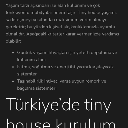
Yaşam tarzı açısından ise alan kullanımı ve çok
fonksiyonlu mobilyalar önem taşır. Tiny house yaşamı,
sadeleşmeyi ve alandan maksimum verim almayı
gerektirir; bu yüzden kişisel alışkanlıklarınızla uyumlu
olmalıdır. Aşağıdaki kriterler karar vermenizde yardımcı
olabilir:
Günlük yaşam ihtiyaçları için yeterli depolama ve
kullanım alanı
Isıtma, soğutma ve enerji ihtiyacını karşılayacak
sistemler
Taşınabilirlik ihtiyacı varsa uygun römork ve
bağlama sistemleri
Türkiye’de tiny
house kurulum