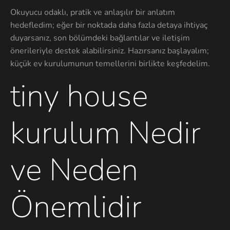
Okuyucu odaklı, pratik ve anlaşılır bir anlatım
hedefledim; eğer bir noktada daha fazla detaya ihtiyaç
duyarsanız, son bölümdeki bağlantılar ve iletişim
önerileriyle destek alabilirsiniz. Hazırsanız başlayalım;
küçük ev kurulumunun temellerini birlikte keşfedelim.
tiny house
kurulum Nedir
ve Neden
Önemlidir