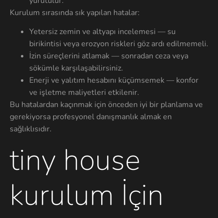
yürütülür.
Kurulum sırasında sık yapılan hatalar:
Yetersiz zemin ve altyapı incelemesi — su
birikintisi veya erozyon riskleri göz ardı edilmemeli.
İzin süreçlerini atlamak — sonradan ceza veya
sökümle karşılaşabilirsiniz.
Enerji ve yalıtım hesabını küçümsemek — konfor
ve işletme maliyetleri etkilenir.
Bu hatalardan kaçınmak için önceden iyi bir planlama ve
gerekiyorsa profesyonel danışmanlık almak en
sağlıklısıdır.
tiny house
kurulum İçin