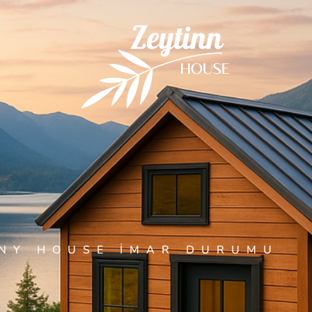
INY HOUSE IMAR DURUMU