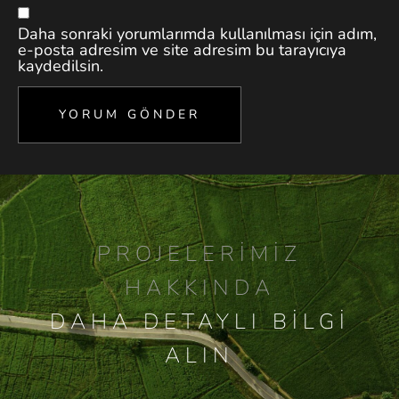
Daha sonraki yorumlarımda kullanılması için adım,
e-posta adresim ve site adresim bu tarayıcıya
kaydedilsin.
PROJELERIMIZ
HAKKINDA
DAHA DETAYLI BILGI
ALIN