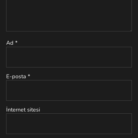
Ad
*
E-posta
*
İnternet sitesi