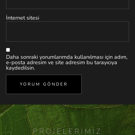
İnternet sitesi
Daha sonraki yorumlarımda kullanılması için adım,
e-posta adresim ve site adresim bu tarayıcıya
kaydedilsin.
PROJELERIMIZ