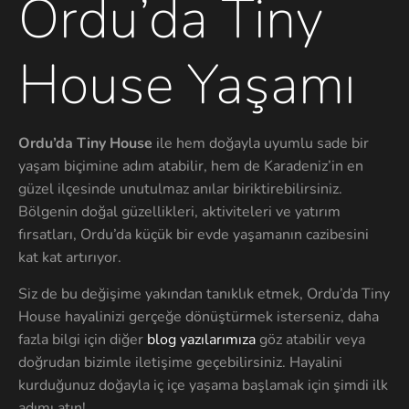
Ordu’da Tiny
House Yaşamı
Ordu’da Tiny House
ile hem doğayla uyumlu sade bir
yaşam biçimine adım atabilir, hem de Karadeniz’in en
güzel ilçesinde unutulmaz anılar biriktirebilirsiniz.
Bölgenin doğal güzellikleri, aktiviteleri ve yatırım
fırsatları, Ordu’da küçük bir evde yaşamanın cazibesini
kat kat artırıyor.
Siz de bu değişime yakından tanıklık etmek, Ordu’da Tiny
House hayalinizi gerçeğe dönüştürmek isterseniz, daha
fazla bilgi için diğer
blog yazılarımıza
göz atabilir veya
doğrudan bizimle iletişime geçebilirsiniz. Hayalini
kurduğunuz doğayla iç içe yaşama başlamak için şimdi ilk
adımı atın!