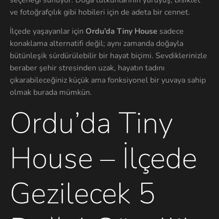
ve fotoğrafçılık gibi hobileri için de adeta bir cennet.
İlçede yaşayanlar için
Ordu’da Tiny House
sadece
konaklama alternatifi değil; aynı zamanda doğayla
bütünleşik sürdürülebilir bir hayat biçimi. Sevdiklerinizle
beraber şehir stresinden uzak, hayatın tadını
çıkarabileceğiniz küçük ama fonksiyonel bir yuvaya sahip
olmak burada mümkün.
Ordu’da Tiny
House – İlçede
Gezilecek 5