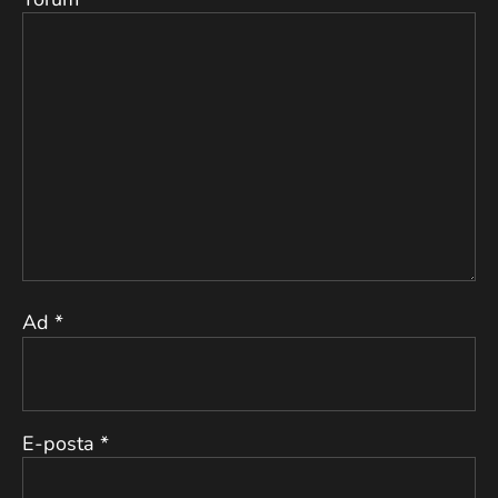
Ad
*
E-posta
*