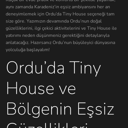
aynı zamanda Karadeniz’in eşsiz ambiyansını her an
deneyimlemek için Ordu’da Tiny House seçeneği tam
size göre. Yazımızın devamında Ordu’nun doğal
güzelliklerini, ilgi çekici aktivitelerini ve Tiny House ile
yatırımı neden düşünmeniz gerektiğini detaylarıyla
anlatacağız. Hazırsanız Ordu’nun büyüleyici dünyasına
yolculuğa başlayalım!
Ordu’da Tiny
House ve
Bölgenin Eşsiz