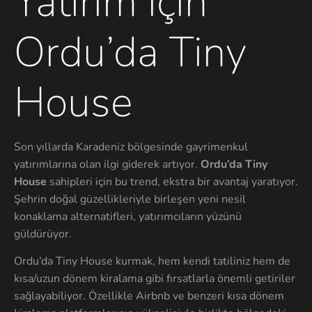
Yatırım için
Ordu’da Tiny
House
Son yıllarda Karadeniz bölgesinde gayrimenkul
yatırımlarına olan ilgi giderek artıyor.
Ordu’da Tiny
House
sahipleri için bu trend, ekstra bir avantaj yaratıyor.
Şehrin doğal güzellikleriyle birleşen yeni nesil
konaklama alternatifleri, yatırımcıların yüzünü
güldürüyor.
Ordu’da Tiny House kurmak, hem kendi tatiliniz hem de
kısa/uzun dönem kiralama gibi fırsatlarla önemli getiriler
sağlayabiliyor. Özellikle Airbnb ve benzeri kısa dönem