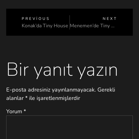
PREVIOUS
NEXT
Konak’da Tiny House
Menemen’de Tiny House
Bir yanıt yazın
E-posta adresiniz yayınlanmayacak.
Gerekli
alanlar
*
ile işaretlenmişlerdir
Yorum
*