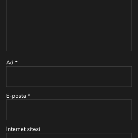
Ad
*
E-posta
*
İnternet sitesi