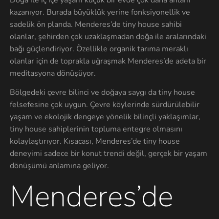
kazanıyor. Burada büyüklük yerine fonksiyonellik ve
sadelik ön planda. Menderes’de tiny house sahibi
olanlar, şehirden çok uzaklaşmadan doğa ile aralarındaki
bağı güçlendiriyor. Özellikle organik tarıma meraklı
olanlar için de toprakla uğraşmak Menderes’de adeta bir
meditasyona dönüşüyor.
Bölgedeki çevre bilinci ve doğaya saygı da tiny house
felsefesine çok uygun. Çevre köylerinde sürdürülebilir
yaşam ve ekolojik dengeye yönelik bilinçli yaklaşımlar,
tiny house sahiplerinin topluma entegre olmasını
kolaylaştırıyor. Kısacası, Menderes’de tiny house
deneyimi sadece bir konut trendi değil, gerçek bir yaşam
dönüşümü anlamına geliyor.
Menderes’de