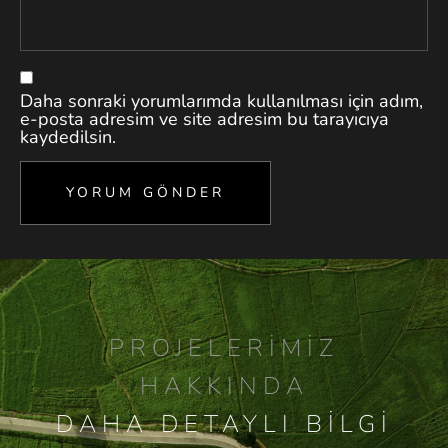
Daha sonraki yorumlarımda kullanılması için adım,
e-posta adresim ve site adresim bu tarayıcıya
kaydedilsin.
PROJELERIMIZ
HAKKINDA
DAHA DETAYLI BILGI