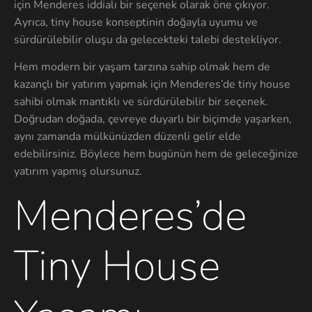
için Menderes iddialı bir seçenek olarak öne çıkıyor.
Ayrıca, tiny house konseptinin doğayla uyumu ve
sürdürülebilir oluşu da gelecekteki talebi destekliyor.
Hem modern bir yaşam tarzına sahip olmak hem de
kazançlı bir yatırım yapmak için Menderes’de tiny house
sahibi olmak mantıklı ve sürdürülebilir bir seçenek.
Doğrudan doğada, çevreye duyarlı bir biçimde yaşarken,
aynı zamanda mülkünüzden düzenli gelir elde
edebilirsiniz. Böylece hem bugünün hem de geleceğinize
yatırım yapmış olursunuz.
Menderes’de
Tiny House