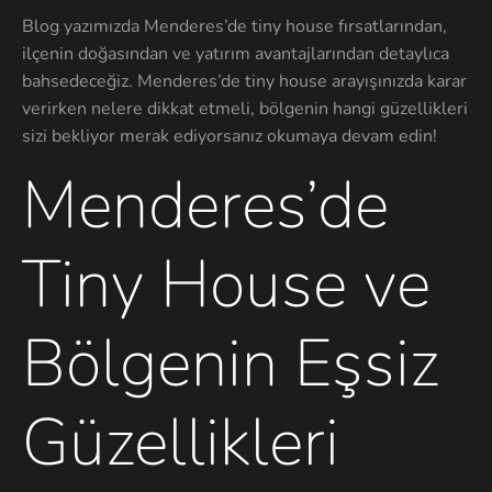
Blog yazımızda Menderes’de tiny house fırsatlarından,
ilçenin doğasından ve yatırım avantajlarından detaylıca
bahsedeceğiz. Menderes’de tiny house arayışınızda karar
verirken nelere dikkat etmeli, bölgenin hangi güzellikleri
sizi bekliyor merak ediyorsanız okumaya devam edin!
Menderes’de
Tiny House ve
Bölgenin Eşsiz
Güzellikleri