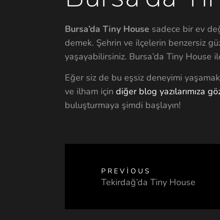
Bursa’da Tiny House
sadece bir ev deği
demek. Şehrin ve ilçelerin benzersiz gü
yaşayabilirsiniz. Bursa’da Tiny House il
Eğer siz de bu eşsiz deneyimi yaşamak, 
ve ilham için
diğer blog yazılarımıza göz
buluşturmaya şimdi başlayın!
PREVIOUS
Tekirdağ’da Tiny House