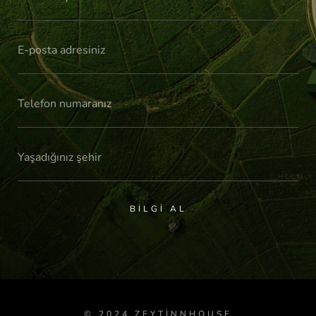
BILGI AL
© 2024 ZEYTINNHOUSE