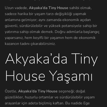
Uzun vadede,
Akyaka’da Tiny House
sahibi olmak,
sadece harika bir yaşam tarzı değişikliği yapmak
anlamına gelmiyor; aynı zamanda ekonomik açıdan
güvenli, sürdürülebilir ve yüksek potansiyele sahip bir
yatırıma sahip olmak demek. Doğru adımlarla başlangıç
yaparsanız, hem keyifli bir yaşamın hem de ekonomik
kazancın tadını çıkarabilirsiniz.
Akyaka’da Tiny
House Yaşamı
Özetle,
Akyaka’da Tiny House
seçeneği; doğal
güzellikler, huzurlu ortamlar ve sürdürülebilir yaşam
arayanlar için adeta biçilmiş kaftan. Bu nadide Ege