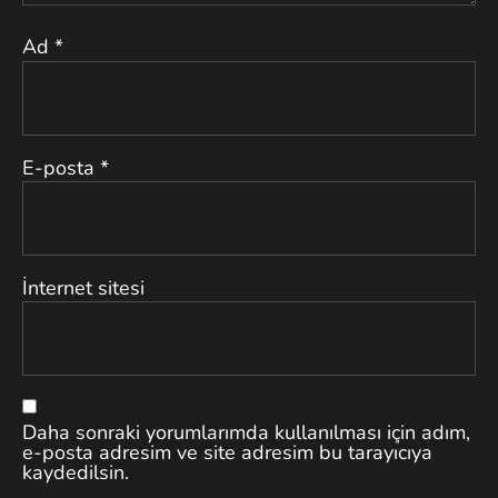
Ad
*
E-posta
*
İnternet sitesi
Daha sonraki yorumlarımda kullanılması için adım,
e-posta adresim ve site adresim bu tarayıcıya
kaydedilsin.