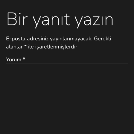
Bir yanıt yazın
E-posta adresiniz yayınlanmayacak.
Gerekli
alanlar
*
ile işaretlenmişlerdir
Yorum
*