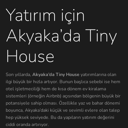
Yatırım için
Akyaka’da Tiny
House
Son yıllarda,
Akyaka’da Tiny House
yatırımlarına olan
ilgi büyük bir hızla artıyor. Bunun başlıca sebebi ise hem
otel işletmeciliği hem de kısa dönem ev kiralama
sistemleri (örneğin Airbnb) açısından bölgenin büyük bir
potansiyele sahip olması. Özellikle yaz ve bahar dönemi
boyunca, Akyaka’daki küçük ve sevimli evlere olan talep
hep yüksek seviyede. Bu da yapıların yatırım değerini
ciddi oranda artırıyor.