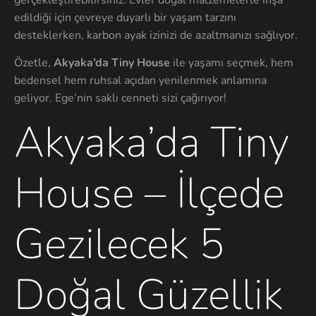
edildiği için çevreye duyarlı bir yaşam tarzını
desteklerken, karbon ayak izinizi de azaltmanızı sağlıyor.
Özetle,
Akyaka’da Tiny House
ile yaşamı seçmek, hem
bedensel hem ruhsal açıdan yenilenmek anlamına
geliyor. Ege’nin saklı cenneti sizi çağırıyor!
Akyaka’da Tiny
House – İlçede
Gezilecek 5
Doğal Güzellik